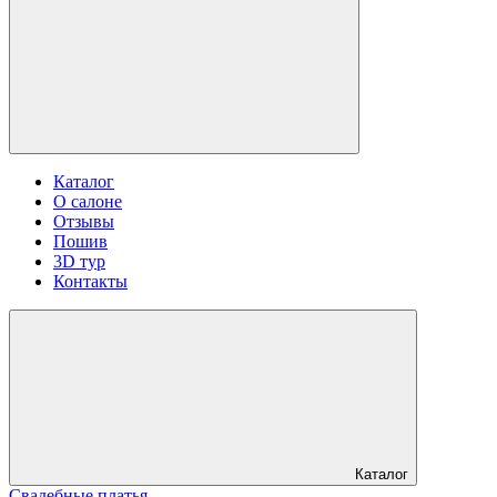
Каталог
О салоне
Отзывы
Пошив
3D тур
Контакты
Каталог
Свадебные платья