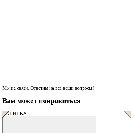
Мы на связи. Ответим на все ваши вопросы!
Вам может понравиться
НОВИНКА