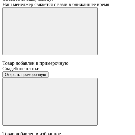
Наш менеджер свяжется с вами в ближайшее время
Товар добавлен в примерочную
Свадебное платье
Открыть примерочную
Товар добавлен в избранное