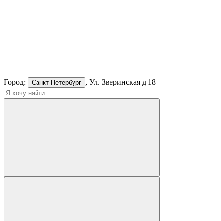
Город:
, Ул. Зверинская д.18
Санкт-Петербург