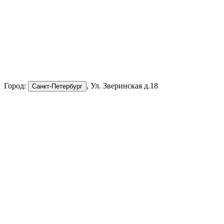
Город:
, Ул. Зверинская д.18
Санкт-Петербург