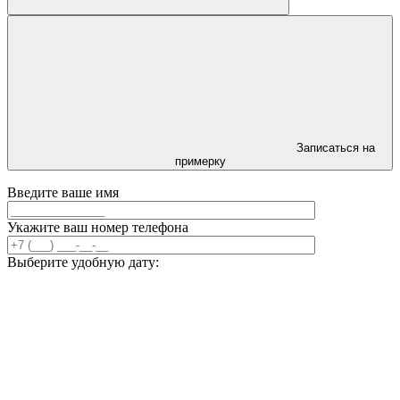
Записаться на
примерку
Введите ваше имя
Укажите ваш номер телефона
Выберите удобную дату: