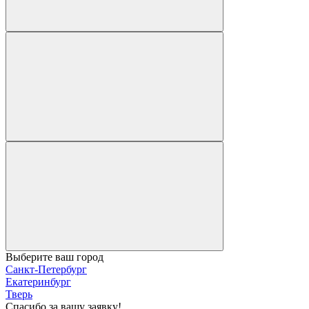
Выберите ваш город
Санкт-Петербург
Екатеринбург
Тверь
Спасибо за вашу заявку!