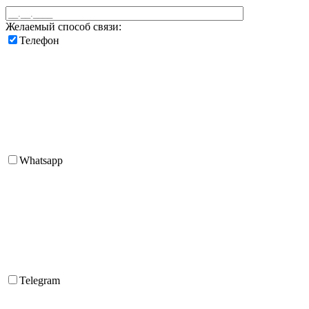
Желаемый способ связи:
Телефон
Whatsapp
Telegram