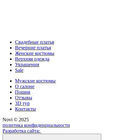
Свадебные платья
Вечерние платья
Женские костюмы
Верхняя одежда
Украшения
Sale
Мужские костюмы
О салоне
Пошив
Отзывы
3D тур
Контакты
Novi © 2025
политика конфиденциальности
Разработка сайта: