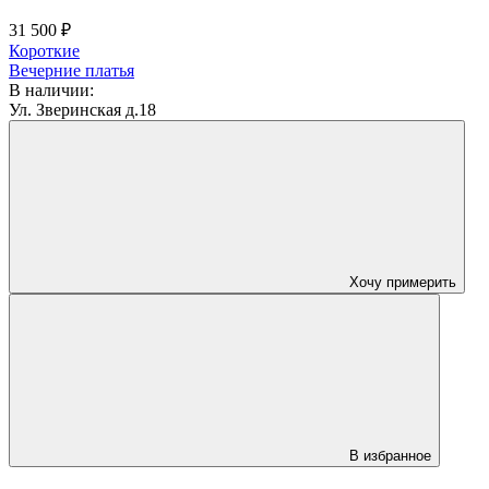
31 500 ₽
Короткие
Вечерние платья
В наличии:
Ул. Зверинская д.18
Хочу примерить
В избранное