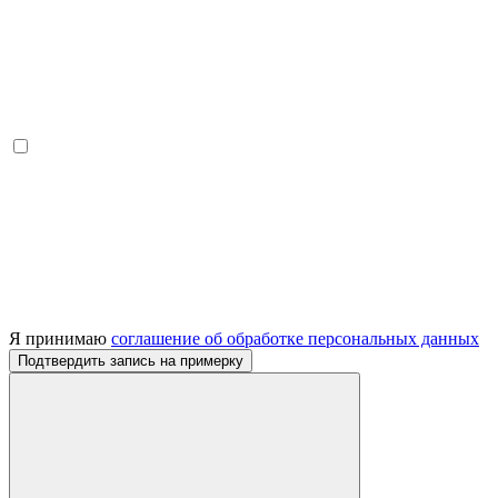
Я принимаю
соглашение об обработке персональных данных
Подтвердить запись на примерку