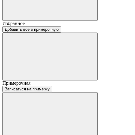
Избранное
Добавить все в примерочную
Примерочная
Записаться на примерку