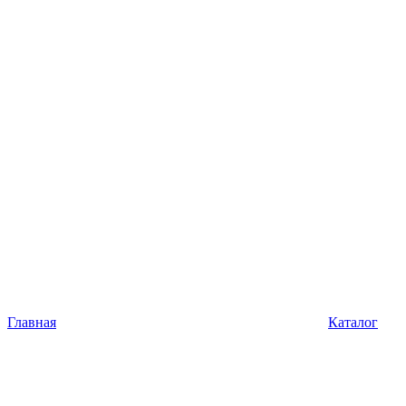
Главная
Каталог