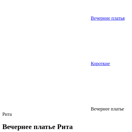
Вечерние платья
Короткие
Вечернее платье
Рита
Вечернее платье Рита