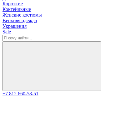
Короткие
Коктейльные
Женские костюмы
Верхняя одежда
Украшения
Sale
+7 812 660-58-51