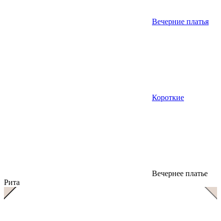
Вечерние платья
Короткие
Вечернее платье
Рита