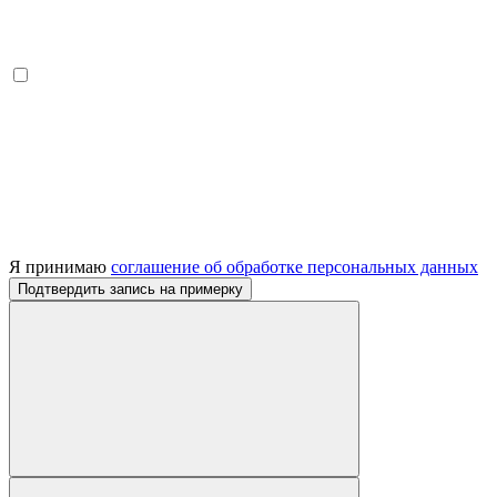
Я принимаю
соглашение об обработке персональных данных
Подтвердить запись на примерку