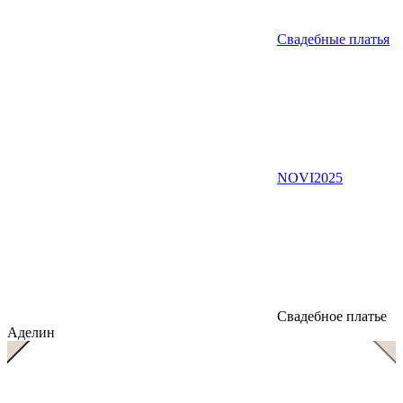
Свадебные платья
NOVI2025
Свадебное платье
Аделин