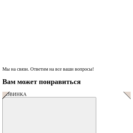
Мы на связи. Ответим на все ваши вопросы!
Вам может понравиться
НОВИНКА