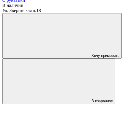
С рукавами
В наличии:
Ул. Зверинская д.18
Хочу примерить
В избранное