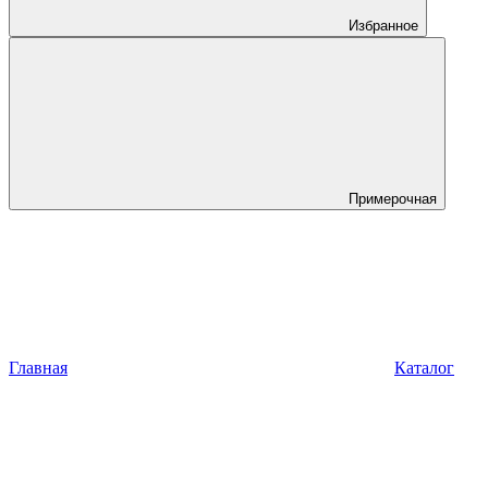
Избранное
Примерочная
Главная
Каталог