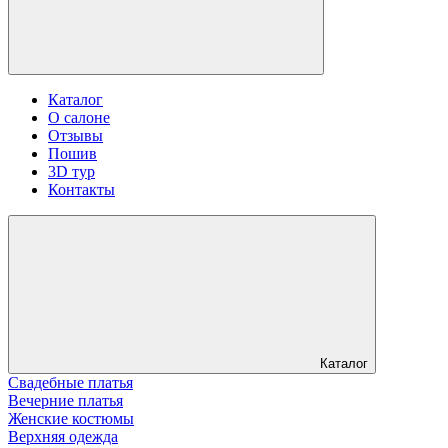
Каталог
О салоне
Отзывы
Пошив
3D тур
Контакты
Каталог
Свадебные платья
Вечерние платья
Женские костюмы
Верхняя одежда