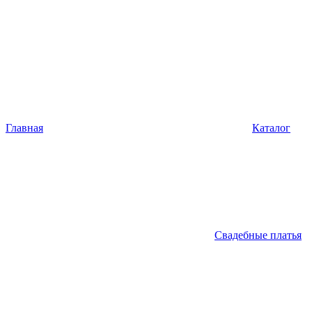
Главная
Каталог
Свадебные платья