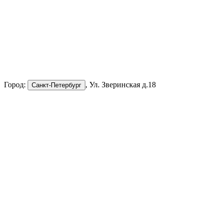
Город:
, Ул. Зверинская д.18
Санкт-Петербург