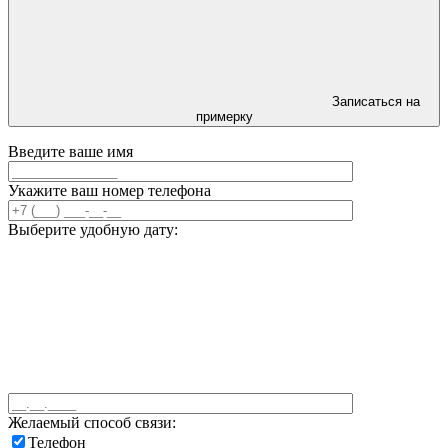
Записаться на
примерку
Введите ваше имя
Укажите ваш номер телефона
Выберите удобную дату:
Желаемый способ связи:
Телефон