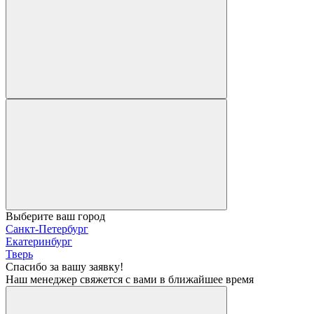
Выберите ваш город
Санкт-Петербург
Екатеринбург
Тверь
Спасибо за вашу заявку!
Наш менеджер свяжется с вами в ближайшее время