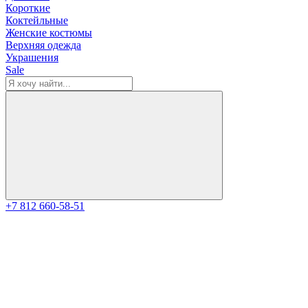
Короткие
Коктейльные
Женские костюмы
Верхняя одежда
Украшения
Sale
+7 812 660-58-51