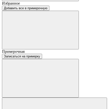
Избранное
Добавить все в примерочную
Примерочная
Записаться на примерку