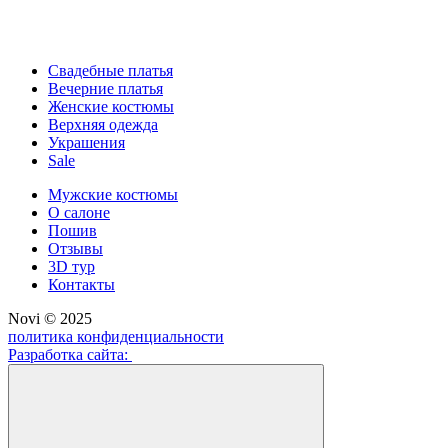
Свадебные платья
Вечерние платья
Женские костюмы
Верхняя одежда
Украшения
Sale
Мужские костюмы
О салоне
Пошив
Отзывы
3D тур
Контакты
Novi © 2025
политика конфиденциальности
Разработка сайта: