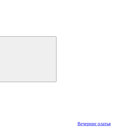
Вечерние платья