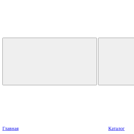
Главная
Каталог