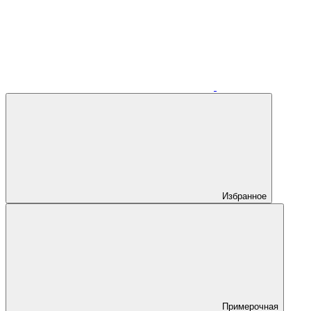
Избранное
Примерочная