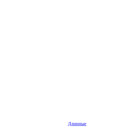
Длинные