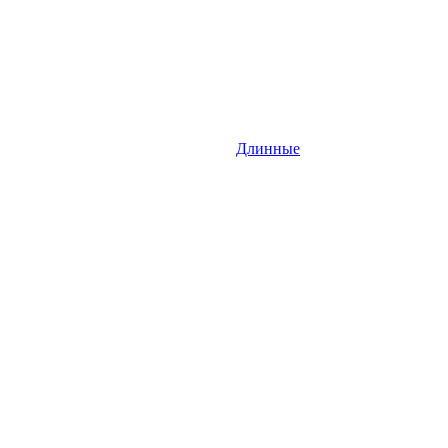
Длинные