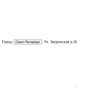
Город:
, Ул. Зверинская д.18
Санкт-Петербург