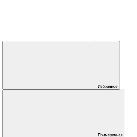
Избранное
Примерочная