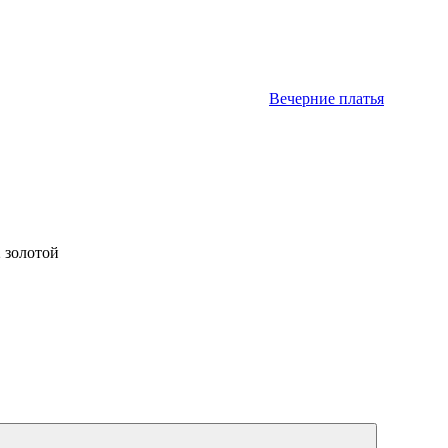
Вечерние платья
2 золотой