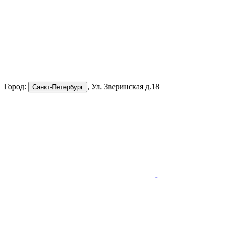
Город:
, Ул. Зверинская д.18
Санкт-Петербург