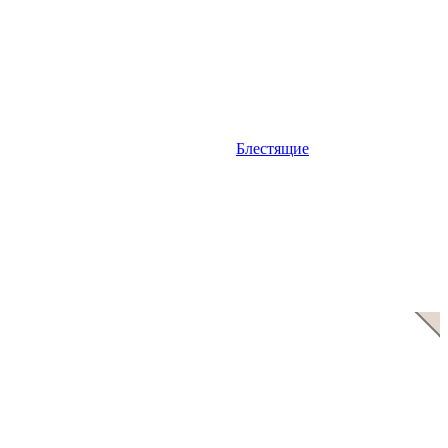
Блестящие