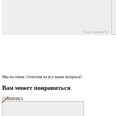
Хочу примерить
Мы на связи. Ответим на все ваши вопросы!
Вам может понравиться
НОВИНКА