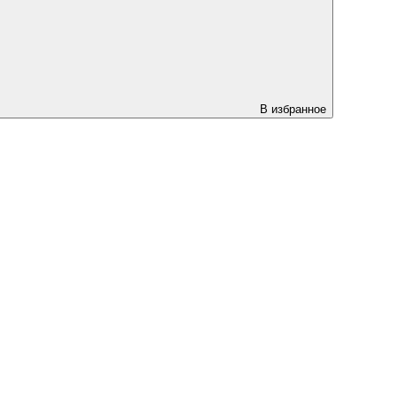
В избранное