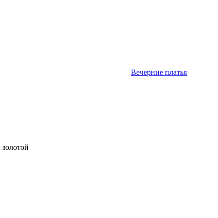
Вечерние платья
2 золотой