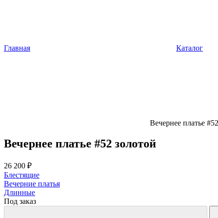
Главная
Каталог
Вечернее платье #5
Вечернее платье #52 золотой
26 200 ₽
Блестящие
Вечерние платья
Длинные
Под заказ