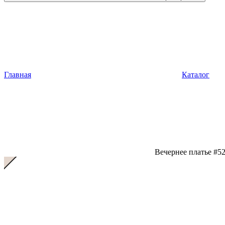
Главная
Каталог
Вечернее платье #5