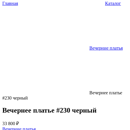
Главная
Каталог
Вечерние платья
Вечернее платье
#230 черный
Вечернее платье #230 черный
33 800 ₽
Вечерние платья