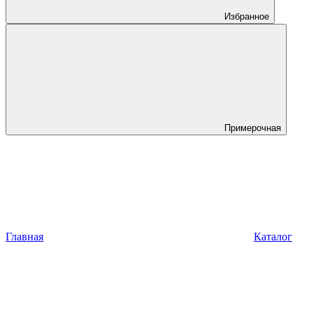
Избранное
Примерочная
Главная
Каталог