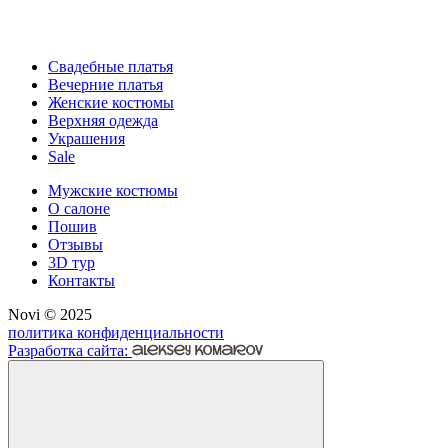
Свадебные платья
Вечерние платья
Женские костюмы
Верхняя одежда
Украшения
Sale
Мужские костюмы
О салоне
Пошив
Отзывы
3D тур
Контакты
Novi © 2025
политика конфиденциальности
Разработка сайта: