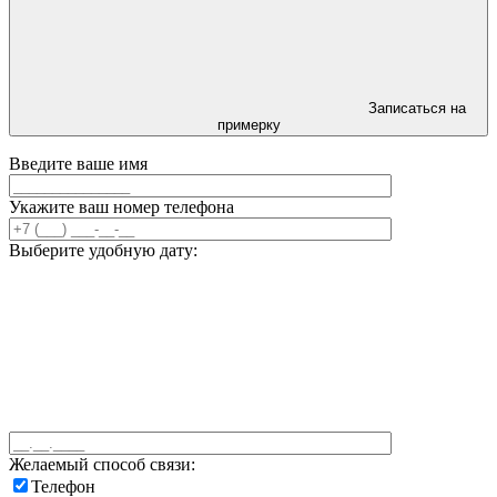
Записаться на
примерку
Введите ваше имя
Укажите ваш номер телефона
Выберите удобную дату:
Желаемый способ связи:
Телефон