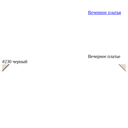
Вечерние платья
Вечернее платье
#230 черный