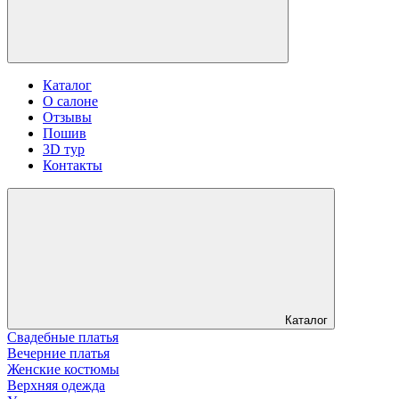
Каталог
О салоне
Отзывы
Пошив
3D тур
Контакты
Каталог
Свадебные платья
Вечерние платья
Женские костюмы
Верхняя одежда