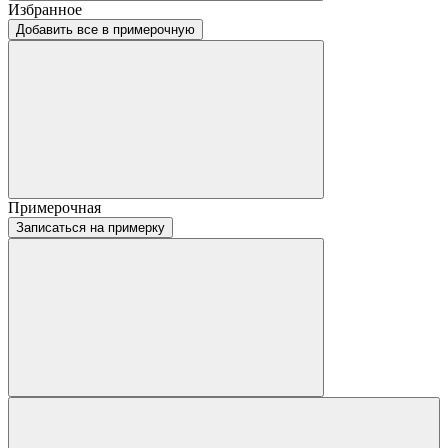
Избранное
Добавить все в примерочную
Примерочная
Записаться на примерку