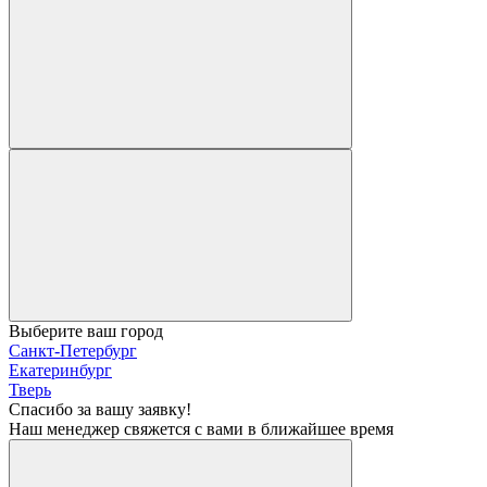
Выберите ваш город
Санкт-Петербург
Екатеринбург
Тверь
Спасибо за вашу заявку!
Наш менеджер свяжется с вами в ближайшее время