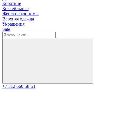
Короткие
Коктейльные
Женские костюмы
Верхняя одежда
Украшения
Sale
+7 812 660-58-51