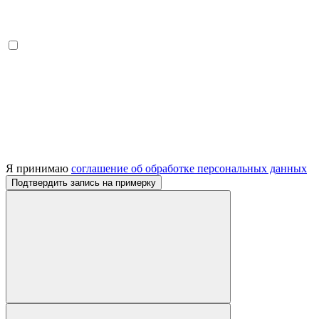
Я принимаю
соглашение об обработке персональных данных
Подтвердить запись на примерку