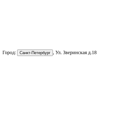
Город:
, Ул. Зверинская д.18
Санкт-Петербург