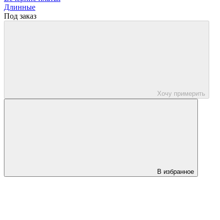
Длинные
Под заказ
Хочу примерить
В избранное