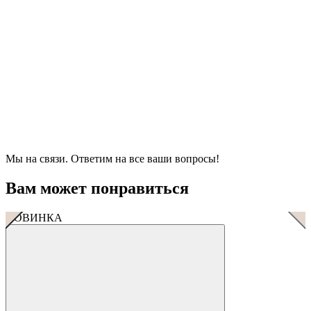
Мы на связи. Ответим на все ваши вопросы!
Вам может понравиться
НОВИНКА