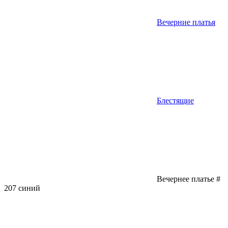
Вечерние платья
Блестящие
Вечернее платье #
207 синий