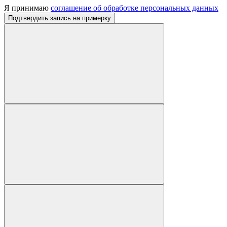
Я принимаю
соглашение об обработке персональных данных
Подтвердить запись на примерку