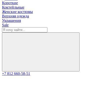
Короткие
Коктейльные
Женские костюмы
Верхняя одежда
Украшения
Sale
+7 812 660-58-51