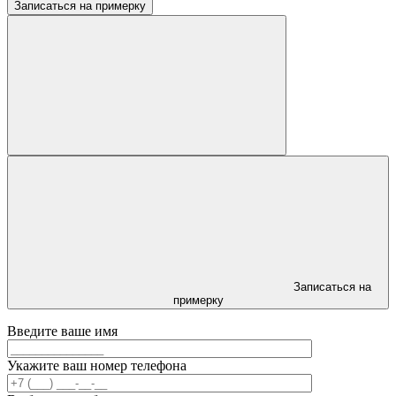
Записаться на примерку
Записаться на
примерку
Введите ваше имя
Укажите ваш номер телефона