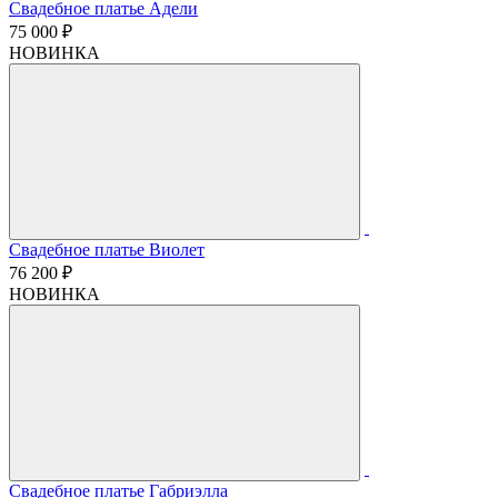
Свадебное платье Адели
75 000 ₽
НОВИНКА
Свадебное платье Виолет
76 200 ₽
НОВИНКА
Свадебное платье Габриэлла