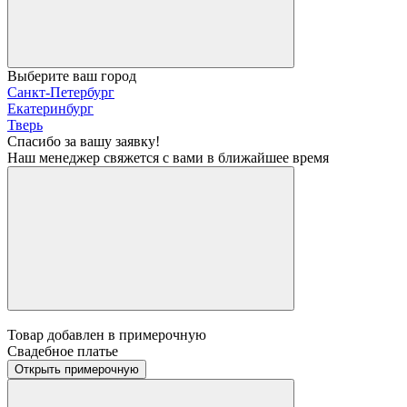
Выберите ваш город
Санкт-Петербург
Екатеринбург
Тверь
Спасибо за вашу заявку!
Наш менеджер свяжется с вами в ближайшее время
Товар добавлен в примерочную
Свадебное платье
Открыть примерочную