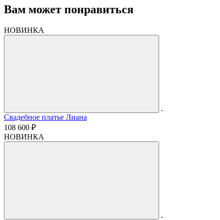
Вам может понравиться
НОВИНКА
Свадебное платье Лиана
108 600 ₽
НОВИНКА