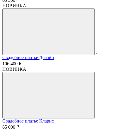
65 300 ₽
НОВИНКА
Свадебное платье Делайн
106 400 ₽
НОВИНКА
Свадебное платье Кларис
65 000 ₽