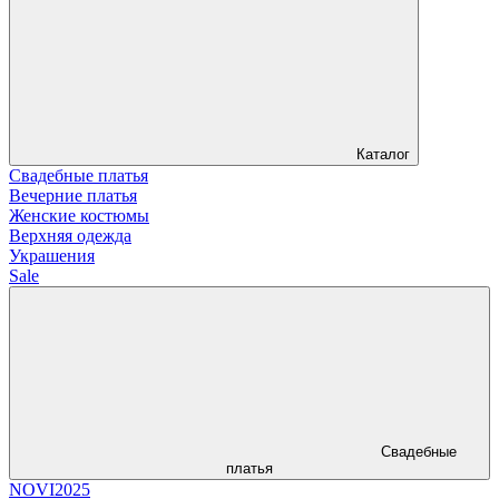
Каталог
Свадебные платья
Вечерние платья
Женские костюмы
Верхняя одежда
Украшения
Sale
Свадебные
платья
NOVI2025