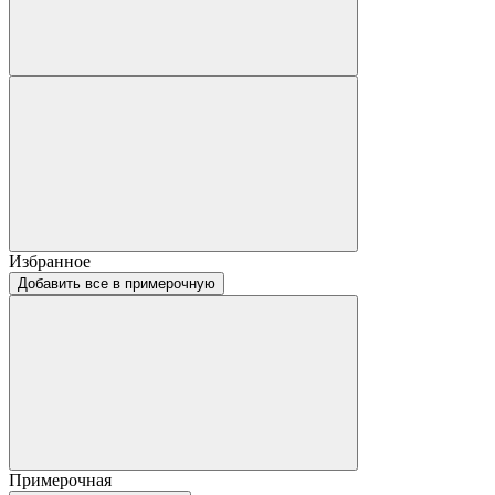
Избранное
Добавить все в примерочную
Примерочная