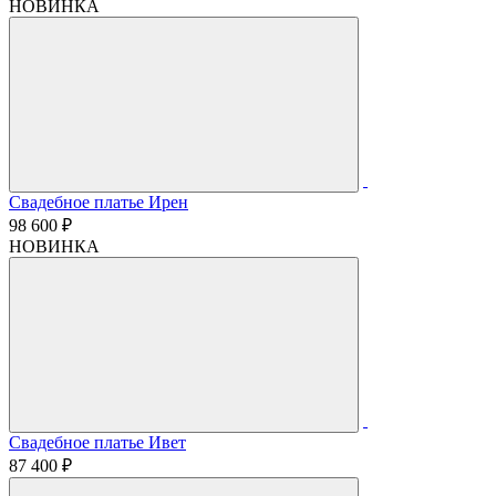
НОВИНКА
Свадебное платье Ирен
98 600 ₽
НОВИНКА
Свадебное платье Ивет
87 400 ₽