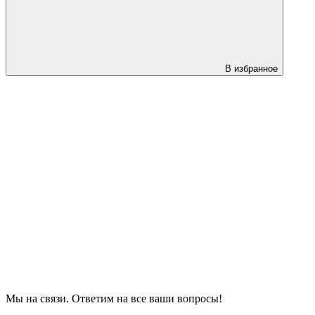
В избранное
Мы на связи. Ответим на все ваши вопросы!