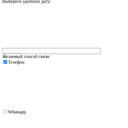
Выберите удобную дату:
Желаемый способ связи:
Телефон
Whatsapp