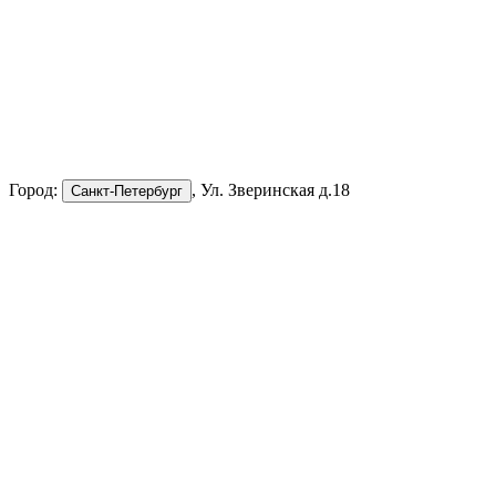
Город:
, Ул. Зверинская д.18
Санкт-Петербург