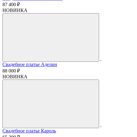
87 400 ₽
НОВИНКА
Свадебное платье Аделин
88 000 ₽
НОВИНКА
Свадебное платье Кароль