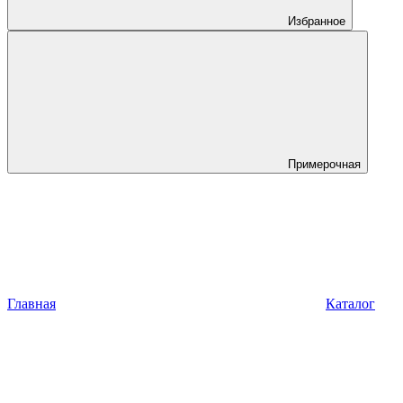
Избранное
Примерочная
Главная
Каталог