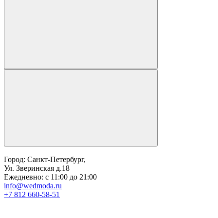
Город: Санкт-Петербург,
Ул. Зверинская д.18
Ежедневно: с 11:00 до 21:00
info@wedmoda.ru
+7 812 660-58-51