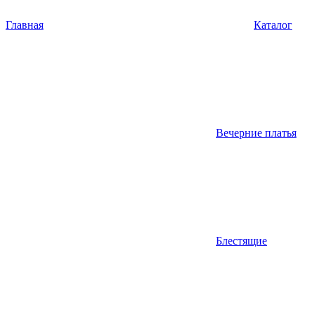
Главная
Каталог
Вечерние платья
Блестящие