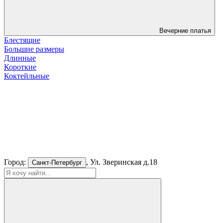
Вечерние платья
Блестящие
Большие размеры
Длинные
Короткие
Коктейльные
Город:
, Ул. Зверинская д.18
Санкт-Петербург