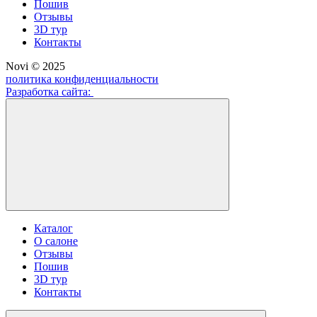
Пошив
Отзывы
3D тур
Контакты
Novi © 2025
политика конфиденциальности
Разработка сайта:
Каталог
О салоне
Отзывы
Пошив
3D тур
Контакты