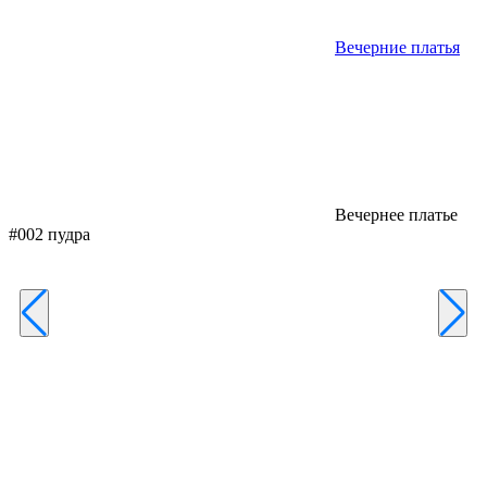
Вечерние платья
Вечернее платье
#002 пудра