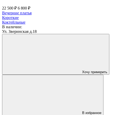
22 500 ₽
6 800 ₽
Вечерние платья
Короткие
Коктейльные
В наличии:
Ул. Зверинская д.18
Хочу примерить
В избранное