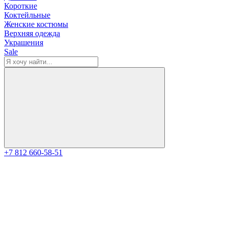
Короткие
Коктейльные
Женские костюмы
Верхняя одежда
Украшения
Sale
+7 812 660-58-51