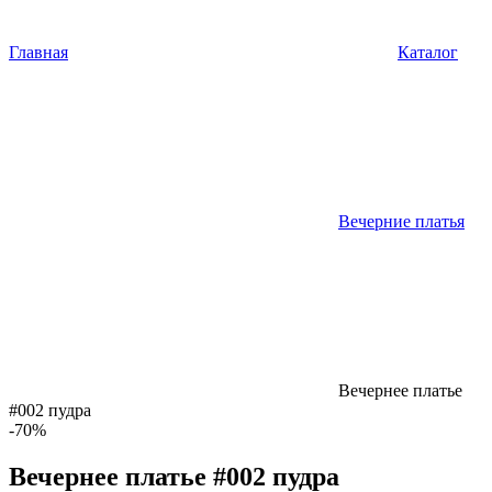
Главная
Каталог
Вечерние платья
Вечернее платье
#002 пудра
-70%
Вечернее платье #002 пудра