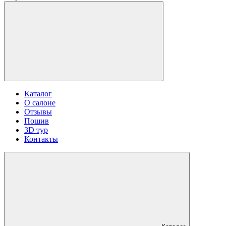
Каталог
О салоне
Отзывы
Пошив
3D тур
Контакты