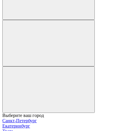
Выберите ваш город
Санкт-Петербург
Екатеринбург