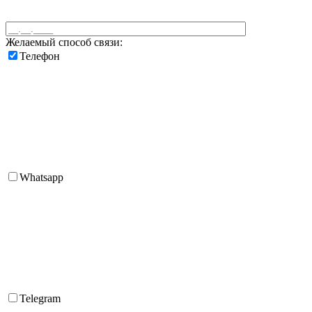
Желаемый способ связи:
Телефон
Whatsapp
Telegram