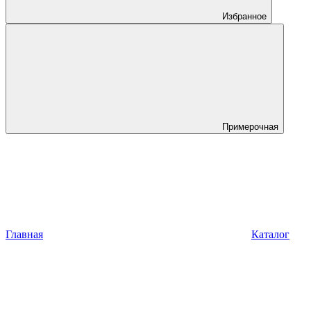
Избранное
Примерочная
Главная
Каталог