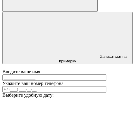
Записаться на
примерку
Введите ваше имя
Укажите ваш номер телефона
Выберите удобную дату: