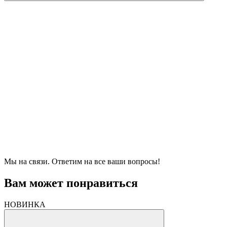
Мы на связи. Ответим на все ваши вопросы!
Вам может понравиться
НОВИНКА