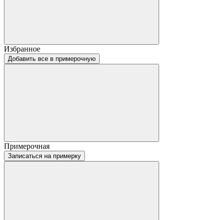
Избранное
Добавить все в примерочную
Примерочная
Записаться на примерку