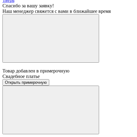
Тверь
Спасибо за вашу заявку!
Наш менеджер свяжется с вами в ближайшее время
Товар добавлен в примерочную
Свадебное платье
Открыть примерочную