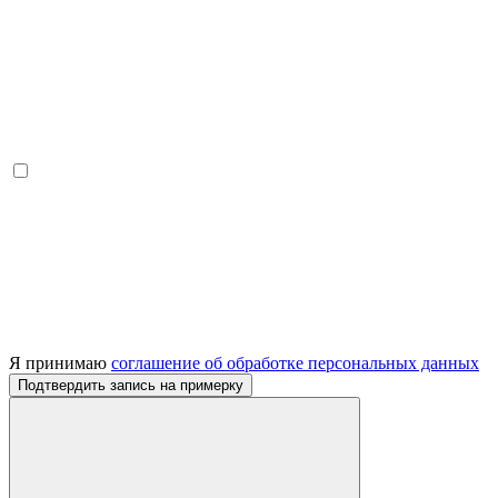
Я принимаю
соглашение об обработке персональных данных
Подтвердить запись на примерку