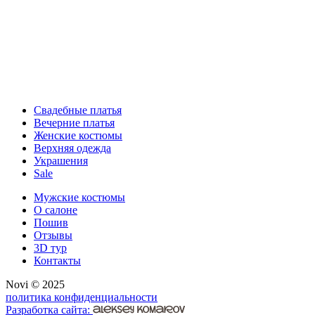
Свадебные платья
Вечерние платья
Женские костюмы
Верхняя одежда
Украшения
Sale
Мужские костюмы
О салоне
Пошив
Отзывы
3D тур
Контакты
Novi © 2025
политика конфиденциальности
Разработка сайта: