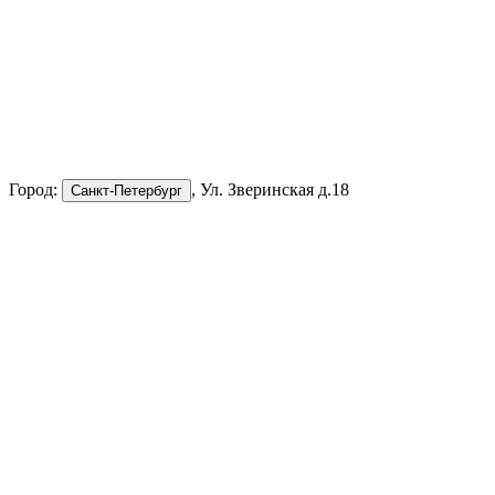
Город:
, Ул. Зверинская д.18
Санкт-Петербург