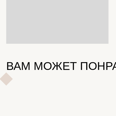
ВАМ МОЖЕТ ПОНР