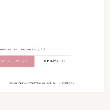
наличии:
Ул. Зверинская д.18
ХОЧУ ПРИМЕРИТЬ
В ИЗБРАННОЕ
МЫ НА СВЯЗИ. ОТВЕТИМ НА ВСЕ ВАШИ ВОПРОСЫ!