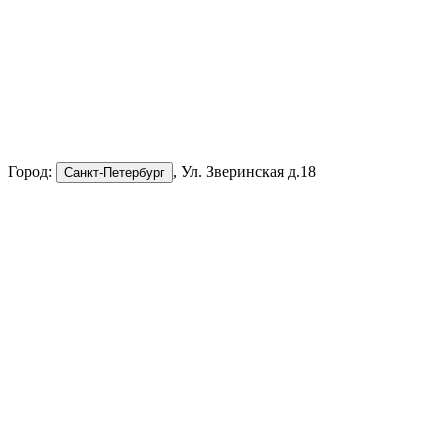
Город:
, Ул. Зверинская д.18
Санкт-Петербург