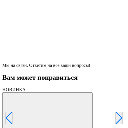
Мы на связи. Ответим на все ваши вопросы!
Вам может понравиться
НОВИНКА