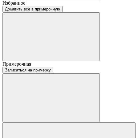
Избранное
Добавить все в примерочную
Примерочная
Записаться на примерку