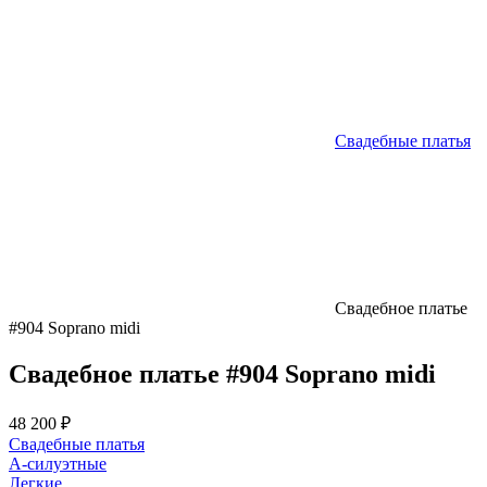
Свадебные платья
Свадебное платье
#904 Soprano midi
Свадебное платье #904 Soprano midi
48 200 ₽
Свадебные платья
А-силуэтные
Легкие