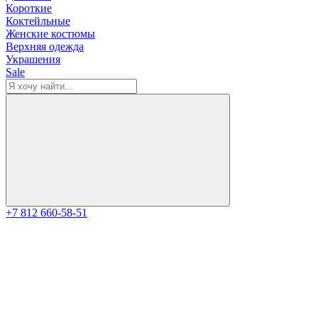
Короткие
Коктейльные
Женские костюмы
Верхняя одежда
Украшения
Sale
+7 812 660-58-51