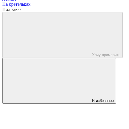
На бретельках
Под заказ
Хочу примерить
В избранное