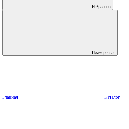
Избранное
Примерочная
Главная
Каталог