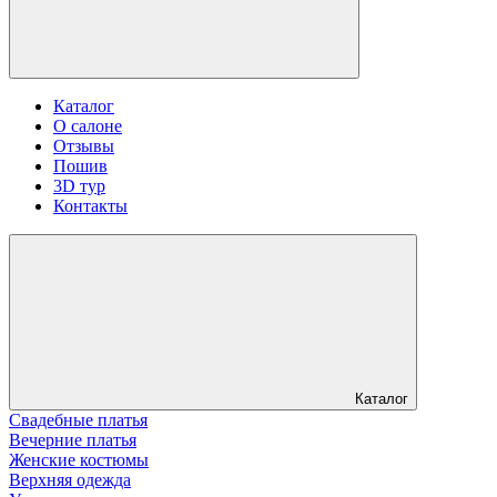
Каталог
О салоне
Отзывы
Пошив
3D тур
Контакты
Каталог
Свадебные платья
Вечерние платья
Женские костюмы
Верхняя одежда