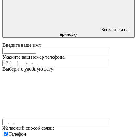
Записаться на
примерку
Введите ваше имя
Укажите ваш номер телефона
Выберите удобную дату:
Желаемый способ связи:
Телефон