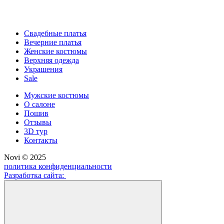
Свадебные платья
Вечерние платья
Женские костюмы
Верхняя одежда
Украшения
Sale
Мужские костюмы
О салоне
Пошив
Отзывы
3D тур
Контакты
Novi © 2025
политика конфиденциальности
Разработка сайта: