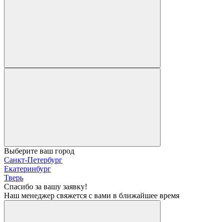
Выберите ваш город
Санкт-Петербург
Екатеринбург
Тверь
Спасибо за вашу заявку!
Наш менеджер свяжется с вами в ближайшее время