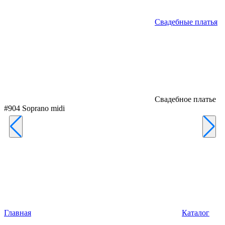
Свадебные платья
Свадебное платье
#904 Soprano midi
Главная
Каталог