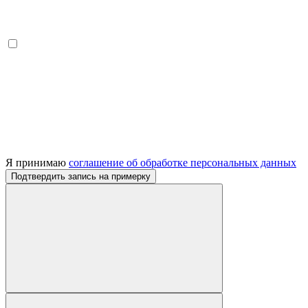
Я принимаю
соглашение об обработке персональных данных
Подтвердить запись на примерку