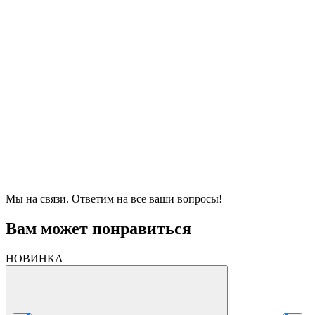
Мы на связи. Ответим на все ваши вопросы!
Вам может понравиться
НОВИНКА