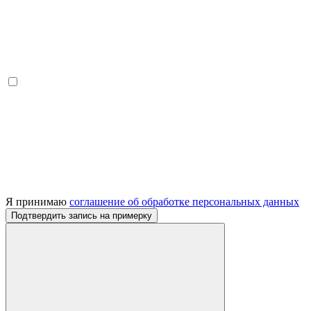
Я принимаю
соглашение об обработке персональных данных
Подтвердить запись на примерку