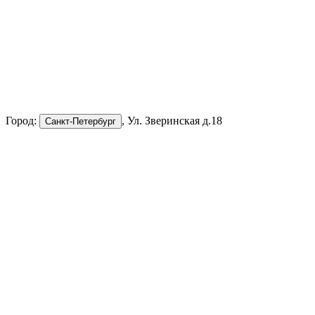
Город:
, Ул. Зверинская д.18
Санкт-Петербург