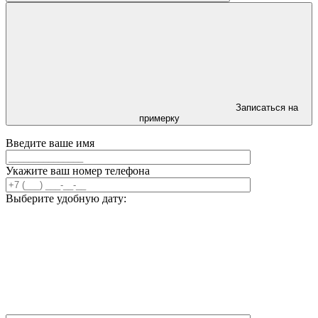
Записаться на
примерку
Введите ваше имя
Укажите ваш номер телефона
Выберите удобную дату: