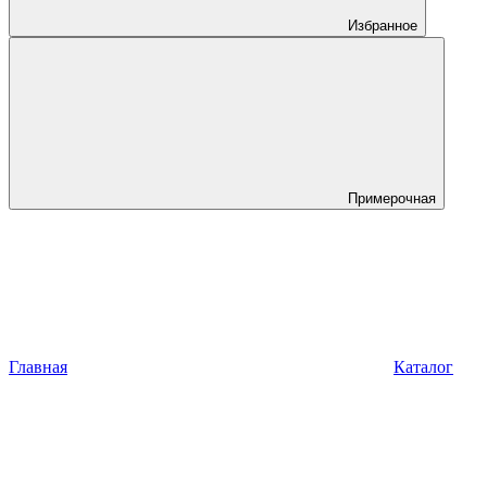
Избранное
Примерочная
Главная
Каталог