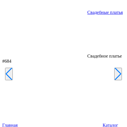
Свадебные платья
Свадебное платье
#684
Главная
Каталог