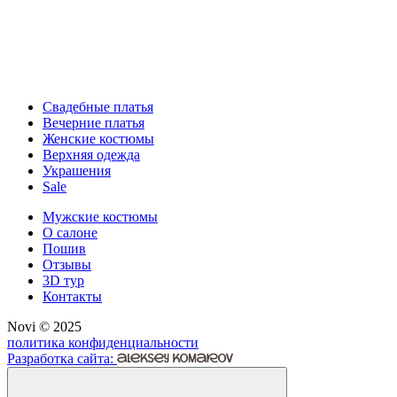
Свадебные платья
Вечерние платья
Женские костюмы
Верхняя одежда
Украшения
Sale
Мужские костюмы
О салоне
Пошив
Отзывы
3D тур
Контакты
Novi © 2025
политика конфиденциальности
Разработка сайта: