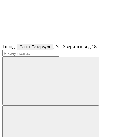
Город:
, Ул. Зверинская д.18
Санкт-Петербург