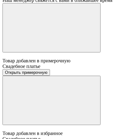
Наш менеджер свяжется с вами в ближайшее время
Товар добавлен в примерочную
Свадебное платье
Открыть примерочную
Товар добавлен в избранное
Свадебное платье