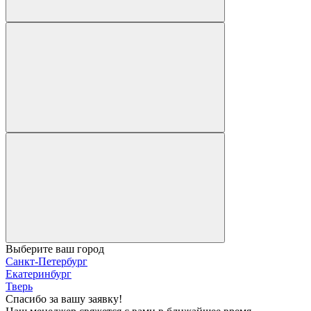
Выберите ваш город
Санкт-Петербург
Екатеринбург
Тверь
Спасибо за вашу заявку!