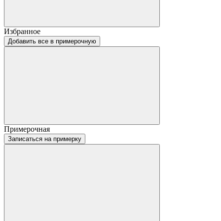
Избранное
Добавить все в примерочную
Примерочная
Записаться на примерку