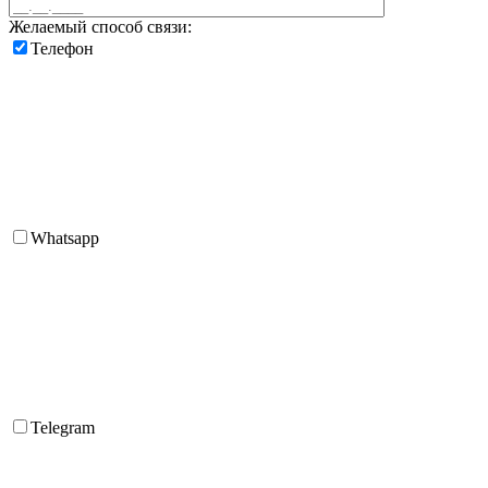
Желаемый способ связи:
Телефон
Whatsapp
Telegram