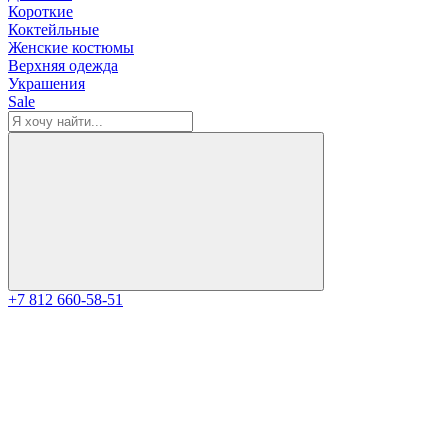
Короткие
Коктейльные
Женские костюмы
Верхняя одежда
Украшения
Sale
+7 812 660-58-51