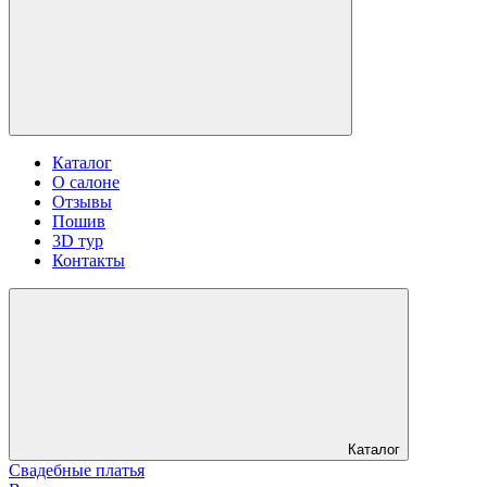
Каталог
О салоне
Отзывы
Пошив
3D тур
Контакты
Каталог
Свадебные платья