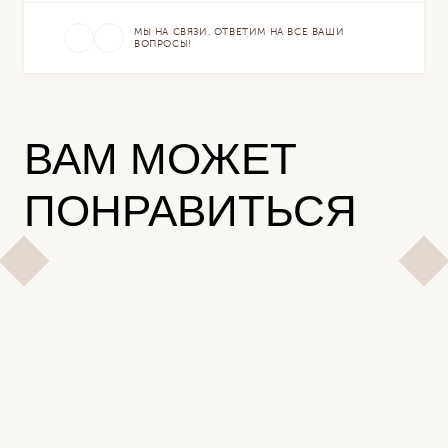
МЫ НА СВЯЗИ. ОТВЕТИМ НА ВСЕ ВАШИ
ВОПРОСЫ!
ВАМ МОЖЕТ
ПОНРАВИТЬСЯ