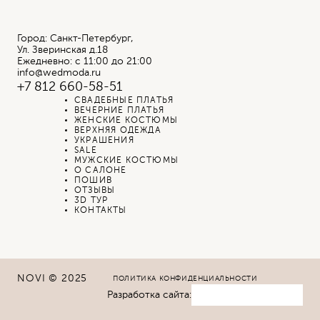
Город: Санкт-Петербург,
Ул. Зверинская д.18
Ежедневно: с 11:00 до 21:00
info@wedmoda.ru
+7 812 660-58-51
СВАДЕБНЫЕ ПЛАТЬЯ
ВЕЧЕРНИЕ ПЛАТЬЯ
ЖЕНСКИЕ КОСТЮМЫ
ВЕРХНЯЯ ОДЕЖДА
УКРАШЕНИЯ
SALE
МУЖСКИЕ КОСТЮМЫ
О САЛОНЕ
ПОШИВ
ОТЗЫВЫ
3D ТУР
КОНТАКТЫ
NOVI © 2025
ПОЛИТИКА КОНФИДЕНЦИАЛЬНОСТИ
Разработка сайта: