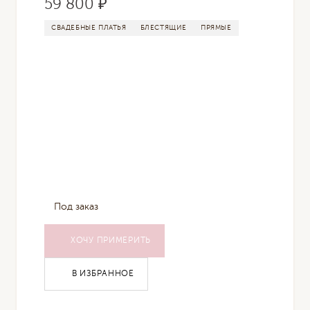
59 800 ₽
СВАДЕБНЫЕ ПЛАТЬЯ
БЛЕСТЯЩИЕ
ПРЯМЫЕ
Под заказ
ХОЧУ ПРИМЕРИТЬ
В ИЗБРАННОЕ