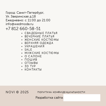
Город: Санкт-Петербург,
Ул. Зверинская д.18
Ежедневно: с 11:00 до 21:00
info@wedmoda.ru
+7 812 660-58-51
СВАДЕБНЫЕ ПЛАТЬЯ
ВЕЧЕРНИЕ ПЛАТЬЯ
ЖЕНСКИЕ КОСТЮМЫ
ВЕРХНЯЯ ОДЕЖДА
УКРАШЕНИЯ
SALE
МУЖСКИЕ КОСТЮМЫ
О САЛОНЕ
ПОШИВ
ОТЗЫВЫ
3D ТУР
КОНТАКТЫ
NOVI © 2025
ПОЛИТИКА КОНФИДЕНЦИАЛЬНОСТИ
Разработка сайта: