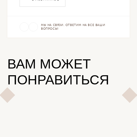
МЫ НА СВЯЗИ. ОТВЕТИМ НА ВСЕ ВАШИ
ВОПРОСЫ!
ВАМ МОЖЕТ
ПОНРАВИТЬСЯ