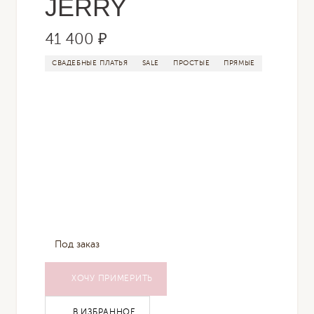
JERRY
41 400 ₽
СВАДЕБНЫЕ ПЛАТЬЯ
SALE
ПРОСТЫЕ
ПРЯМЫЕ
Под заказ
ХОЧУ ПРИМЕРИТЬ
В ИЗБРАННОЕ