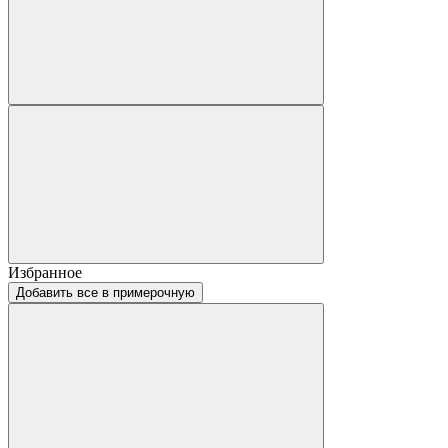
Избранное
Добавить все в примерочную