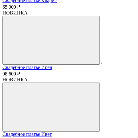
Свадебное платье Кларис
65 000 ₽
НОВИНКА
Свадебное платье Ирен
98 600 ₽
НОВИНКА
Свадебное платье Ивет