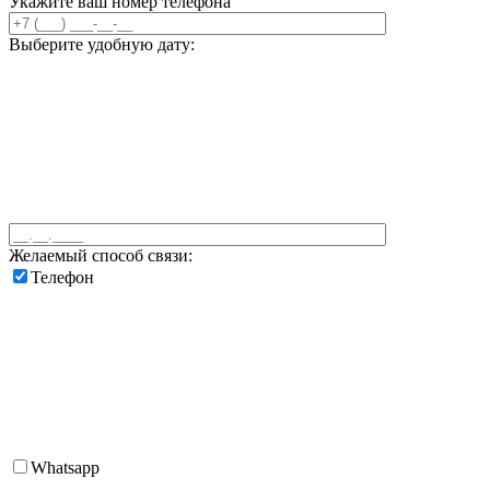
Укажите ваш номер телефона
Выберите удобную дату:
Желаемый способ связи:
Телефон
Whatsapp