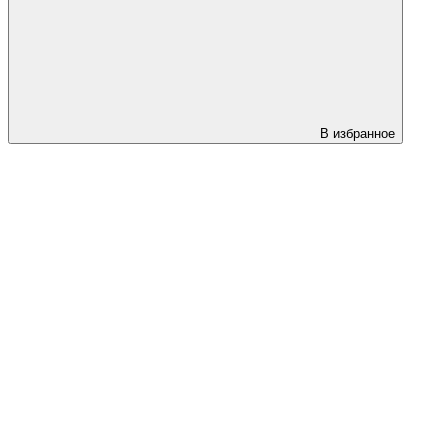
В избранное