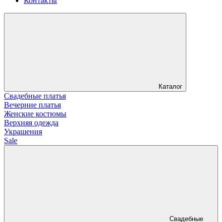
Контакты
Каталог
Свадебные платья
Вечерние платья
Женские костюмы
Верхняя одежда
Украшения
Sale
Свадебные