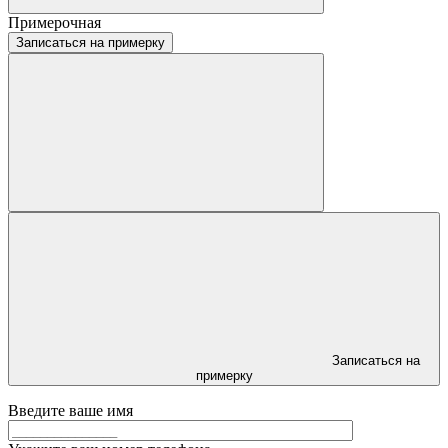
Примерочная
Записаться на примерку
Записаться на
примерку
Введите ваше имя