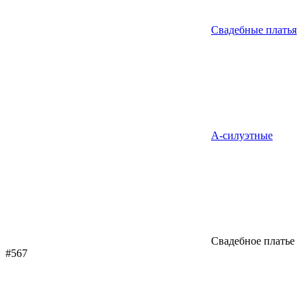
Свадебные платья
А-силуэтные
Свадебное платье
#567