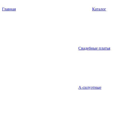
Главная
Каталог
Свадебные платья
А-силуэтные