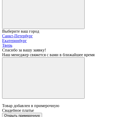
Выберите ваш город
Санкт-Петербург
Екатеринбург
Тверь
Спасибо за вашу заявку!
Наш менеджер свяжется с вами в ближайшее время
Товар добавлен в примерочную
Свадебное платье
Открыть примерочную