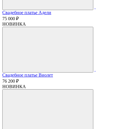
Свадебное платье Адели
75 000 ₽
НОВИНКА
Свадебное платье Виолет
76 200 ₽
НОВИНКА