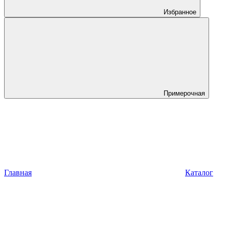
Избранное
Примерочная
Главная
Каталог