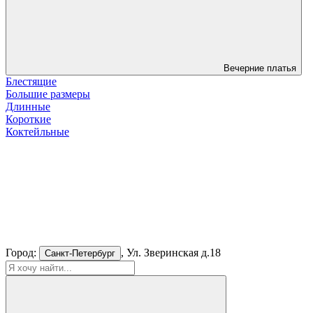
Вечерние платья
Блестящие
Большие размеры
Длинные
Короткие
Коктейльные
Город:
, Ул. Зверинская д.18
Санкт-Петербург