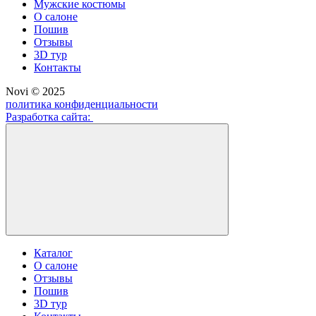
Мужские костюмы
О салоне
Пошив
Отзывы
3D тур
Контакты
Novi © 2025
политика конфиденциальности
Разработка сайта:
Каталог
О салоне
Отзывы
Пошив
3D тур