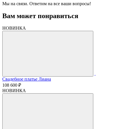
Мы на связи. Ответим на все ваши вопросы!
Вам может понравиться
НОВИНКА
Свадебное платье Лиана
108 600 ₽
НОВИНКА