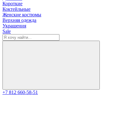
Короткие
Коктейльные
Женские костюмы
Верхняя одежда
Украшения
Sale
+7 812 660-58-51