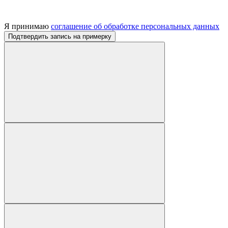
Я принимаю
соглашение об обработке персональных данных
Подтвердить запись на примерку