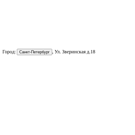
Город:
, Ул. Зверинская д.18
Санкт-Петербург