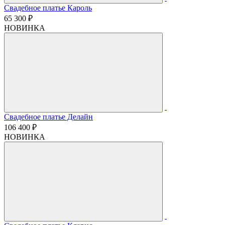
Свадебное платье Кароль
65 300 ₽
НОВИНКА
Свадебное платье Делайн
106 400 ₽
НОВИНКА