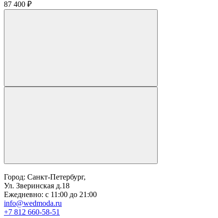
87 400 ₽
Город: Санкт-Петербург,
Ул. Зверинская д.18
Ежедневно: с 11:00 до 21:00
info@wedmoda.ru
+7 812 660-58-51