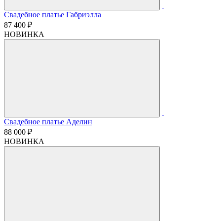
Свадебное платье Габриэлла
87 400 ₽
НОВИНКА
Свадебное платье Аделин
88 000 ₽
НОВИНКА