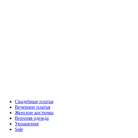
Свадебные платья
Вечерние платья
Женские костюмы
Верхняя одежда
Украшения
Sale