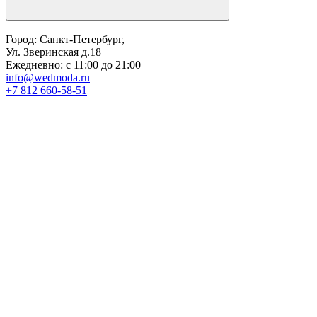
Город: Санкт-Петербург,
Ул. Зверинская д.18
Ежедневно: с 11:00 до 21:00
info@wedmoda.ru
+7 812 660-58-51