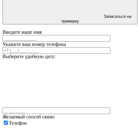
Записаться на
примерку
Введите ваше имя
Укажите ваш номер телефона
Выберите удобную дату:
Желаемый способ связи:
Телефон