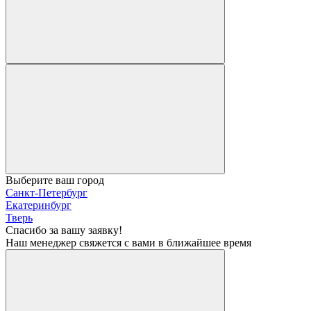
Выберите ваш город
Санкт-Петербург
Екатеринбург
Тверь
Спасибо за вашу заявку!
Наш менеджер свяжется с вами в ближайшее время