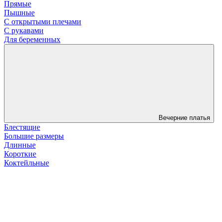
Прямые
Пышные
С открытыми плечами
С рукавами
Для беременных
Вечерние платья
Блестящие
Большие размеры
Длинные
Короткие
Коктейльные