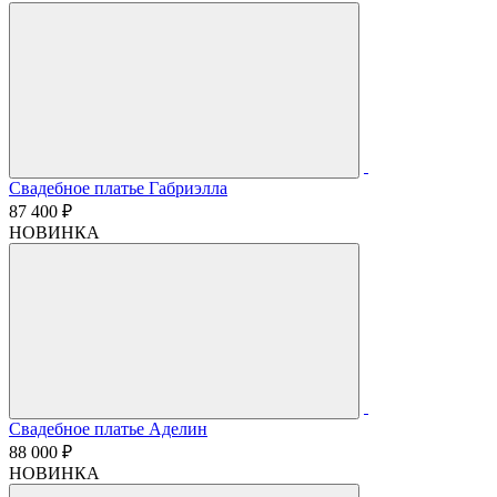
Свадебное платье Габриэлла
87 400 ₽
НОВИНКА
Свадебное платье Аделин
88 000 ₽
НОВИНКА