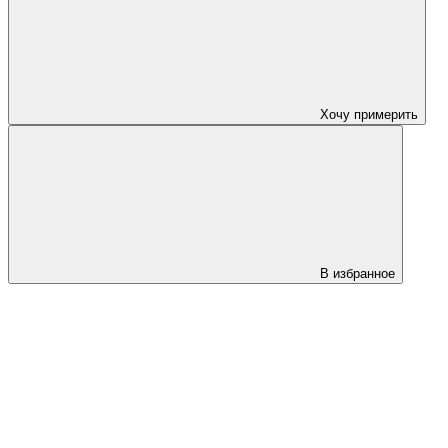
Хочу примерить
В избранное