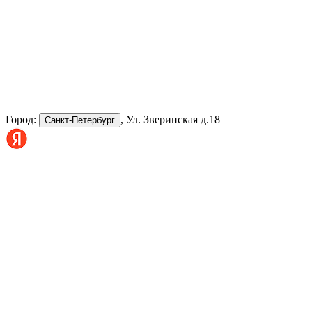
Город:
, Ул. Зверинская д.18
Санкт-Петербург