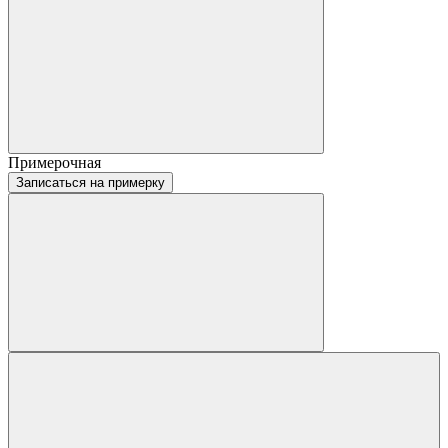
Примерочная
Записаться на примерку