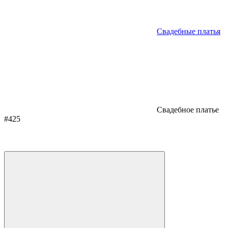
Свадебные платья
Свадебное платье
#425