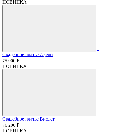
НОВИНКА
Свадебное платье Адели
75 000 ₽
НОВИНКА
Свадебное платье Виолет
76 200 ₽
НОВИНКА