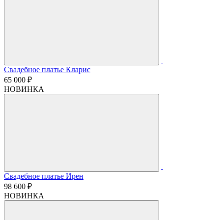
Свадебное платье Кларис
65 000 ₽
НОВИНКА
Свадебное платье Ирен
98 600 ₽
НОВИНКА