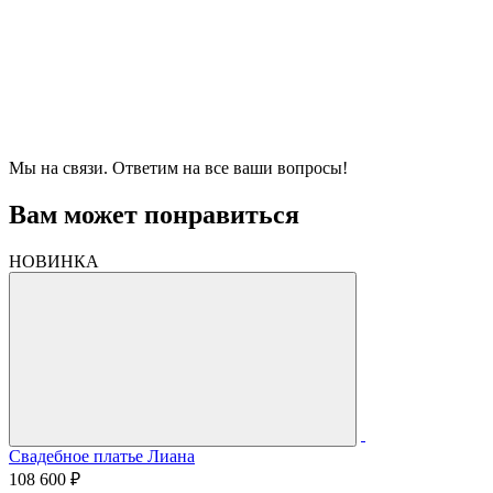
Мы на связи. Ответим на все ваши вопросы!
Вам может понравиться
НОВИНКА
Свадебное платье Лиана
108 600 ₽