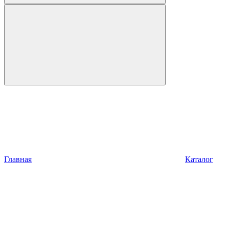
Главная
Каталог