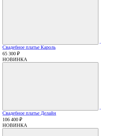
Свадебное платье Кароль
65 300 ₽
НОВИНКА
Свадебное платье Делайн
106 400 ₽
НОВИНКА