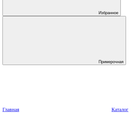
Избранное
Примерочная
Главная
Каталог