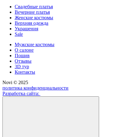
Свадебные платья
Вечерние платья
Женские костюмы
Верхняя одежда
Украшения
Sale
Мужские костюмы
О салоне
Пошив
Отзывы
3D тур
Контакты
Novi © 2025
политика конфиденциальности
Разработка сайта: