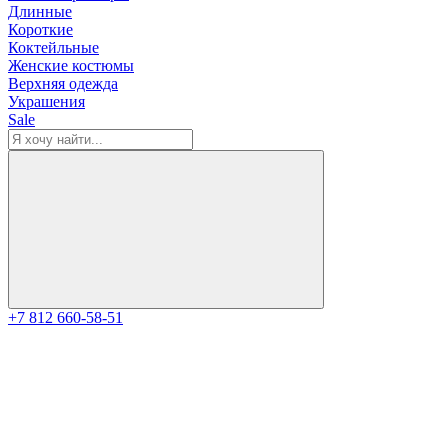
Длинные
Короткие
Коктейльные
Женские костюмы
Верхняя одежда
Украшения
Sale
+7 812 660-58-51