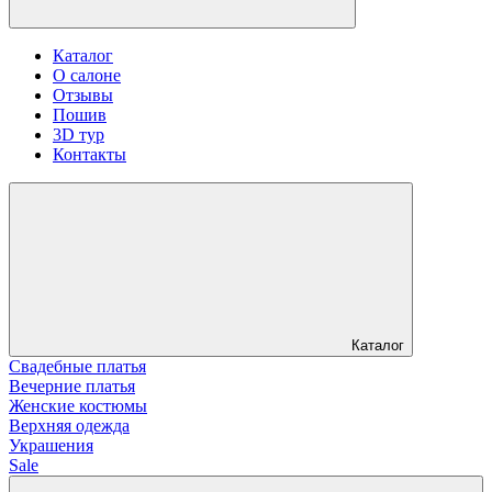
Каталог
О салоне
Отзывы
Пошив
3D тур
Контакты
Каталог
Свадебные платья
Вечерние платья
Женские костюмы
Верхняя одежда
Украшения
Sale