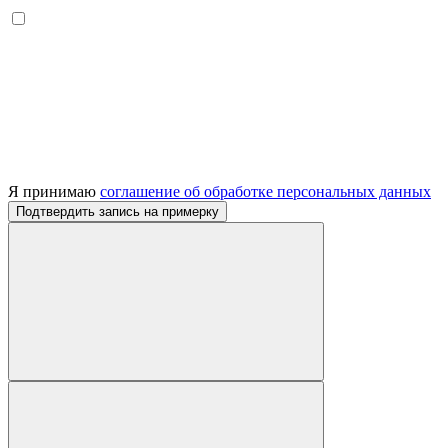
Я принимаю
соглашение об обработке персональных данных
Подтвердить запись на примерку