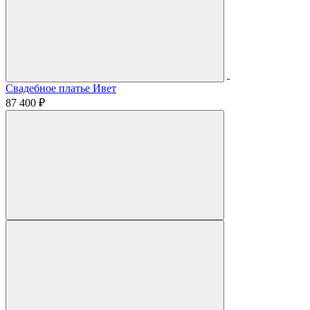
Свадебное платье Ивет
87 400 ₽