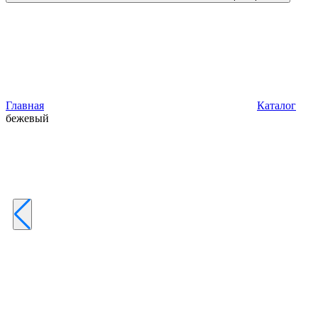
Главная
Каталог
бежевый