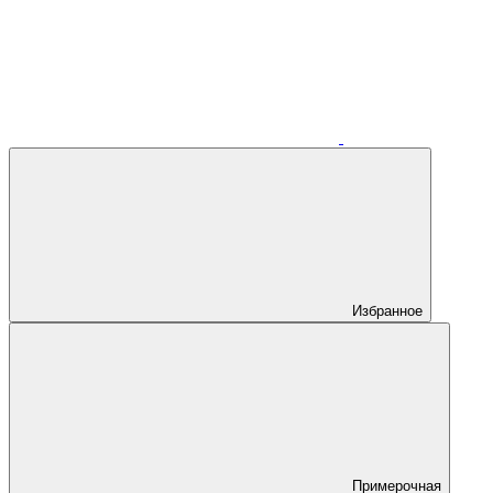
Избранное
Примерочная