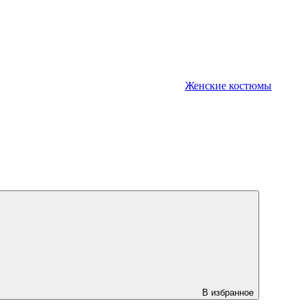
Женские костюмы
В избранное