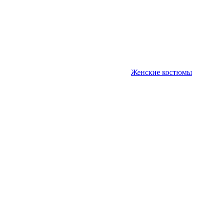
Женские костюмы