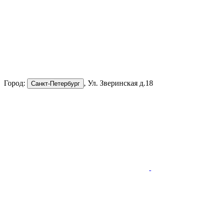
Город:
, Ул. Зверинская д.18
Санкт-Петербург