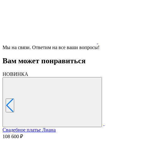
Мы на связи. Ответим на все ваши вопросы!
Вам может понравиться
НОВИНКА
Свадебное платье Лиана
108 600 ₽