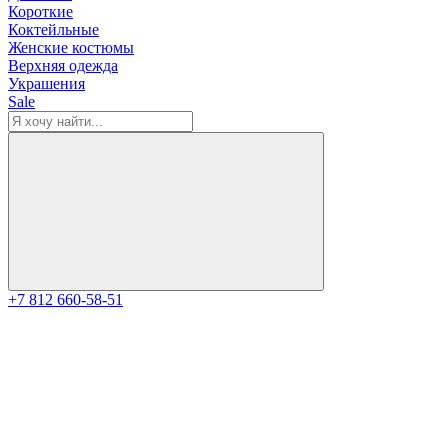
Короткие
Коктейльные
Женские костюмы
Верхняя одежда
Украшения
Sale
+7 812 660-58-51