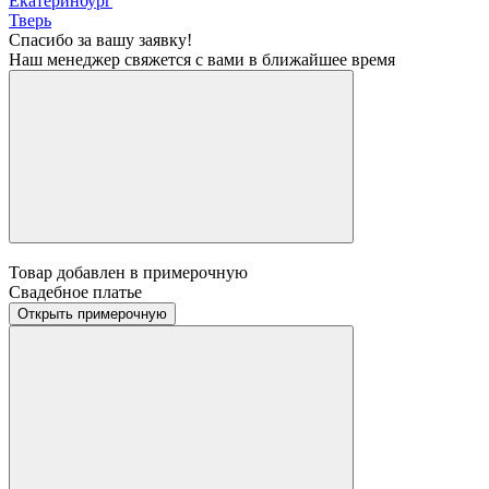
Екатеринбург
Тверь
Спасибо за вашу заявку!
Наш менеджер свяжется с вами в ближайшее время
Товар добавлен в примерочную
Свадебное платье
Открыть примерочную