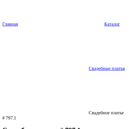
Главная
Каталог
Свадебные платья
Свадебное платье
# 797.1