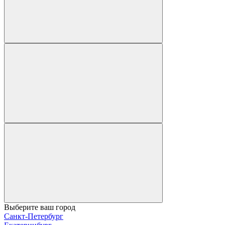
Выберите ваш город
Санкт-Петербург