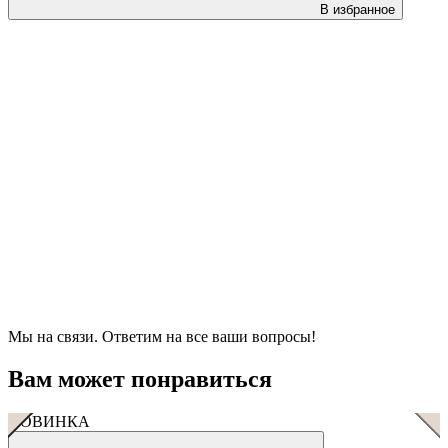
В избранное
Мы на связи. Ответим на все ваши вопросы!
Вам может понравиться
НОВИНКА