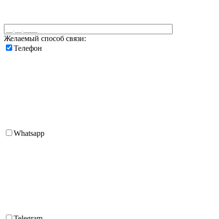
Желаемый способ связи:
Телефон
Whatsapp
Telegram