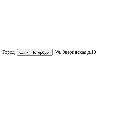
Город:
, Ул. Зверинская д.18
Санкт-Петербург