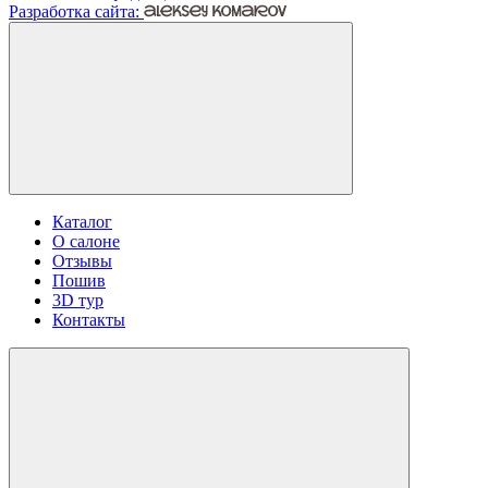
Разработка сайта:
Каталог
О салоне
Отзывы
Пошив
3D тур
Контакты