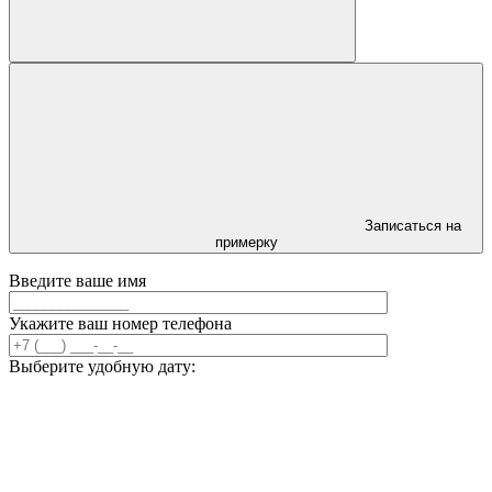
Записаться на
примерку
Введите ваше имя
Укажите ваш номер телефона
Выберите удобную дату: