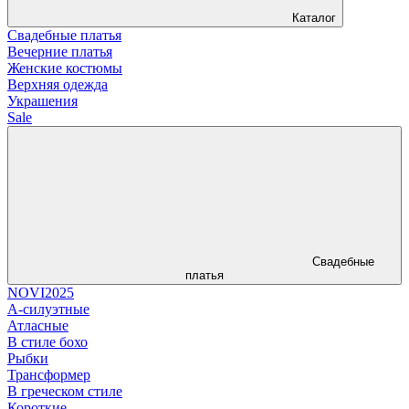
Каталог
Свадебные платья
Вечерние платья
Женские костюмы
Верхняя одежда
Украшения
Sale
Свадебные
платья
NOVI2025
А-силуэтные
Атласные
В стиле бохо
Рыбки
Трансформер
В греческом стиле
Короткие