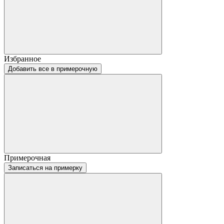
Избранное
Добавить все в примерочную
Примерочная
Записаться на примерку