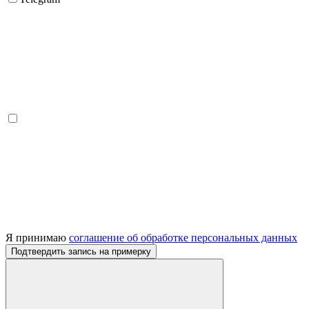
Я принимаю
соглашение об обработке персональных данных
Подтвердить запись на примерку