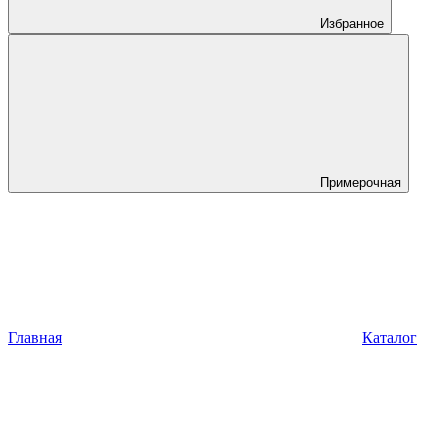
Избранное
Примерочная
Главная
Каталог