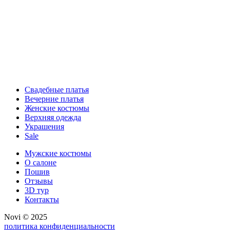
Свадебные платья
Вечерние платья
Женские костюмы
Верхняя одежда
Украшения
Sale
Мужские костюмы
О салоне
Пошив
Отзывы
3D тур
Контакты
Novi © 2025
политика конфиденциальности