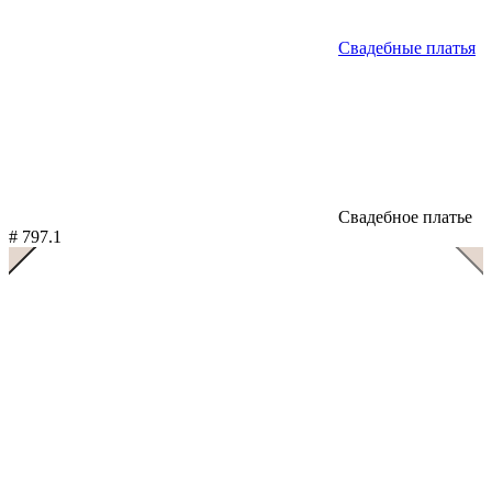
Свадебные платья
Свадебное платье
# 797.1